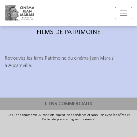
FILMS DE PATRIMOINE
Retrouvez les films Patrimoine du cinéma Jean Marais
à Aucamville.
LIENS COMMERCIAUX
Ces liens commerciaux sont totalement indépendants et sans lien avec les offres et
l'achat de place en ligne du cinéma.