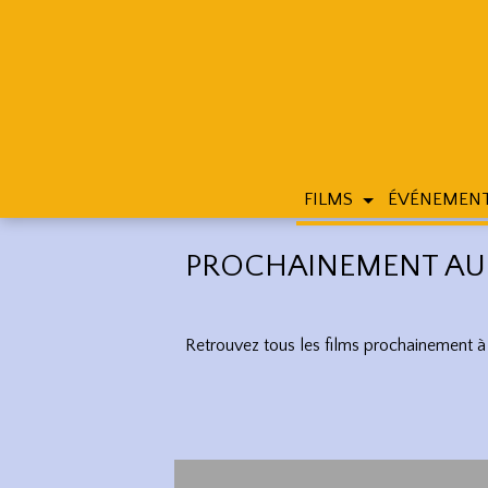
FILMS
ÉVÉNEMEN
PROCHAINEMENT AU
Retrouvez tous les films prochainement à l’