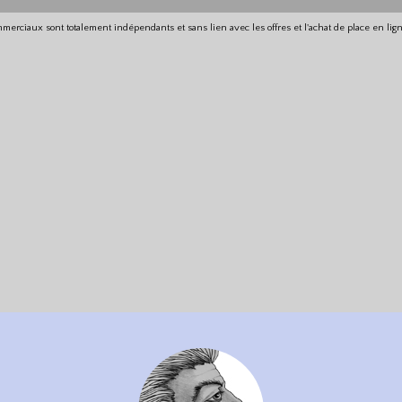
merciaux sont totalement indépendants et sans lien avec les offres et l'achat de place en li