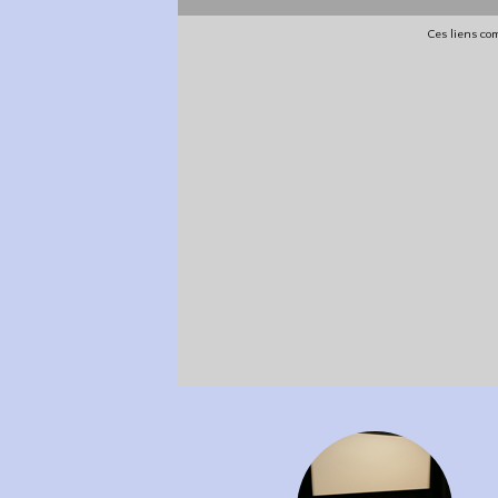
Ces liens com