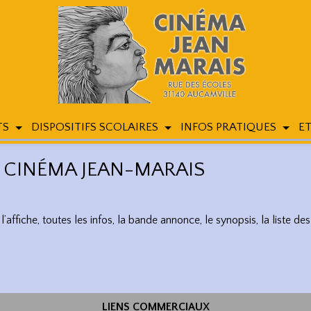
TS
DISPOSITIFS SCOLAIRES
INFOS PRATIQUES
ET
 CINÉMA JEAN-MARAIS
affiche, toutes les infos, la bande annonce, le synopsis, la liste des 
LIENS COMMERCIAUX