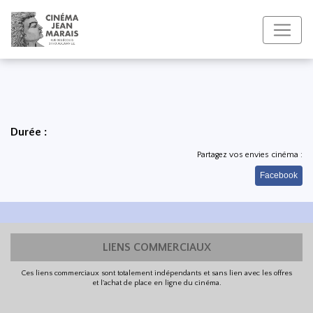
Durée :
Partagez vos envies cinéma :
Facebook
LIENS COMMERCIAUX
Ces liens commerciaux sont totalement indépendants et sans lien avec les offres
et l'achat de place en ligne du cinéma.