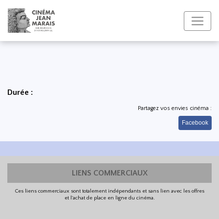
Durée :
Partagez vos envies cinéma :
Facebook
LIENS COMMERCIAUX
Ces liens commerciaux sont totalement indépendants et sans lien avec les offres
et l'achat de place en ligne du cinéma.