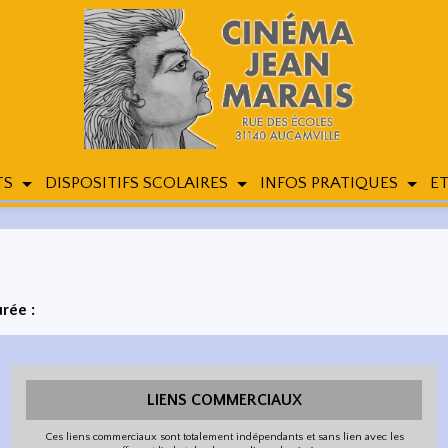
TS
DISPOSITIFS SCOLAIRES
INFOS PRATIQUES
ET
rée :
LIENS COMMERCIAUX
Ces liens commerciaux sont totalement indépendants et sans lien avec les